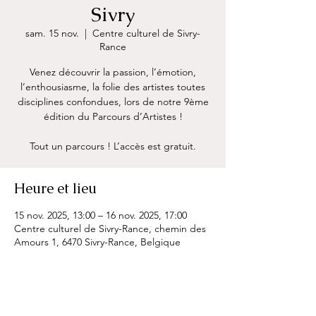
Sivry
sam. 15 nov.
  |  
Centre culturel de Sivry-
Rance
Venez découvrir la passion, l’émotion,
l’enthousiasme, la folie des artistes toutes
disciplines confondues, lors de notre 9ème
édition du Parcours d’Artistes !
Tout un parcours ! L’accès est gratuit.
Heure et lieu
15 nov. 2025, 13:00 – 16 nov. 2025, 17:00
Centre culturel de Sivry-Rance, chemin des
Amours 1, 6470 Sivry-Rance, Belgique