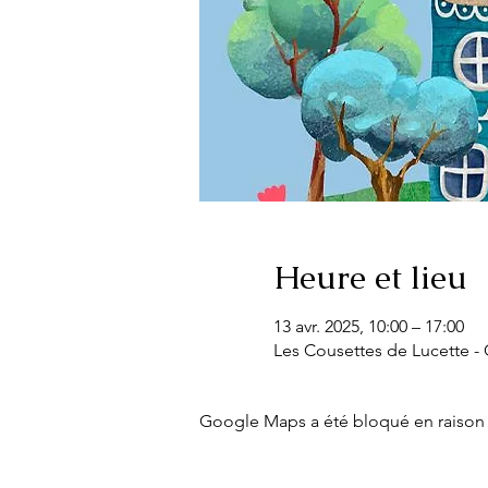
Heure et lieu
13 avr. 2025, 10:00 – 17:00
Les Cousettes de Lucette - C
Google Maps a été bloqué en raison 