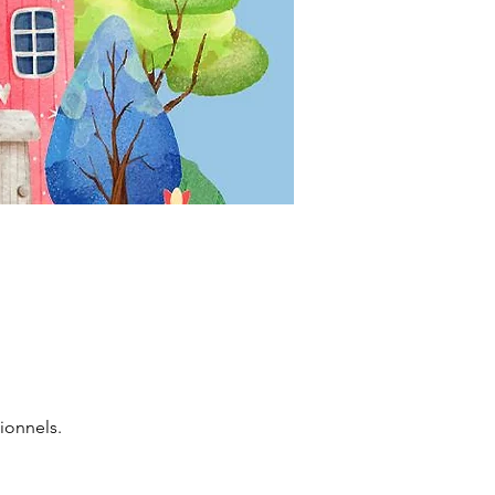
ionnels.