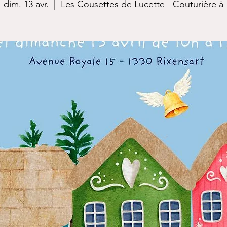
dim. 13 avr.
  |  
Les Cousettes de Lucette - Couturière à