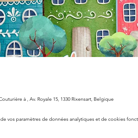
outurière à , Av. Royale 15, 1330 Rixensart, Belgique
de vos paramètres de données analytiques et de cookies fonct