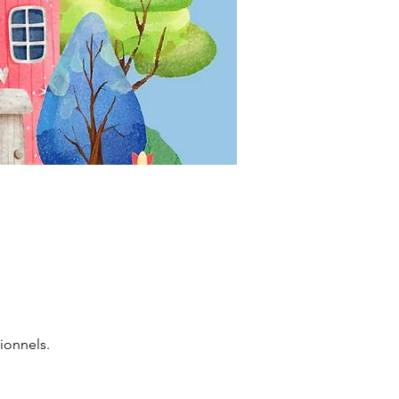
ionnels.