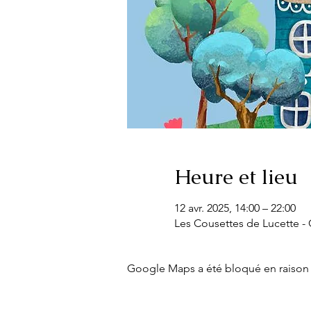
Heure et lieu
12 avr. 2025, 14:00 – 22:00
Les Cousettes de Lucette - C
Google Maps a été bloqué en raison 