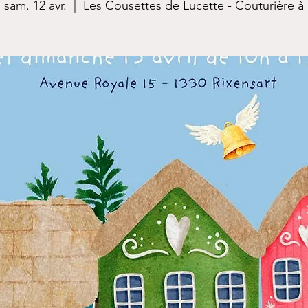
sam. 12 avr.
  |  
Les Cousettes de Lucette - Couturière à