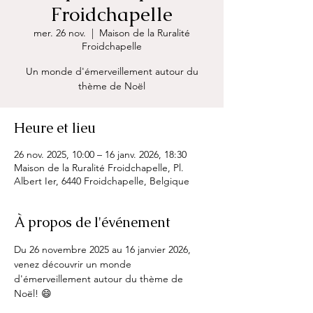
Froidchapelle
mer. 26 nov.
  |  
Maison de la Ruralité
Froidchapelle
Un monde d'émerveillement autour du
thème de Noël
Heure et lieu
26 nov. 2025, 10:00 – 16 janv. 2026, 18:30
Maison de la Ruralité Froidchapelle, Pl.
Albert Ier, 6440 Froidchapelle, Belgique
À propos de l'événement
Du 26 novembre 2025 au 16 janvier 2026, 
venez découvrir un monde 
d'émerveillement autour du thème de 
Noël! 😄